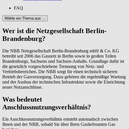
FAQ
Wähle ein Thema aus ...
Wer ist die Netzgesellschaft Berlin-
Brandenburg?
Die NBB Netzgesellschaft Berlin-Brandenburg mbH & Co. KG
betreibt seit 2006 das Gasnetz in Berlin sowie in großen Teilen
Brandenburgs, Sachsens und Sachsen-Anhalts. Grundlage dafür ist
die gesetzlich vorgeschriebene Trennung von Netz- und
Vertriebsbereichen. Die NBB sorgt für einen technisch sicheren
Betrieb der Gasversorgung. Dazu gehören die regelmäßige Wartung
und der Ausbau der technischen Infrastruktur sowie die Einrichtung
neuer Netzanschlüsse.
Was bedeutet
Anschlussnutzungsverhältnis?
Ein Anschlussnutzungsverhältnis entsteht automatisch zwischen
Ihnen und der NBB, sobald Sie über Ihren Gaslieferanten Gas