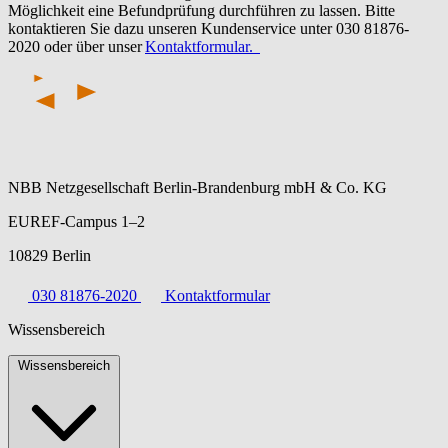
Möglichkeit eine Befundprüfung durchführen zu lassen. Bitte
kontaktieren Sie dazu unseren Kundenservice unter 030 81876-
2020 oder über unser
Kontaktformular.
NBB Netzgesellschaft Berlin-Brandenburg mbH & Co. KG
EUREF-Campus 1–2
10829 Berlin
030 81876-2020
Kontaktformular
Wissensbereich
Wissensbereich