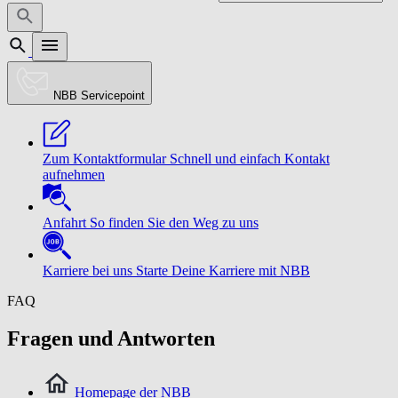
NBB Servicepoint
Zum Kontaktformular
Schnell und einfach Kontakt
aufnehmen
Anfahrt
So finden Sie den Weg zu uns
Karriere bei uns
Starte Deine Karriere mit NBB
FAQ
Fragen und Antworten
Homepage der NBB