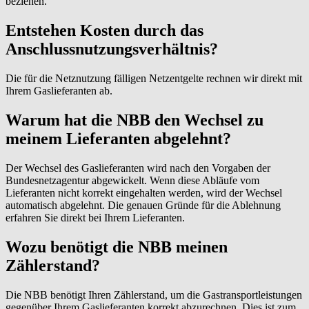
beziehen.
Entstehen Kosten durch das
Anschlussnutzungsverhältnis?
Die für die Netznutzung fälligen Netzentgelte rechnen wir direkt mit
Ihrem Gaslieferanten ab.
Warum hat die NBB den Wechsel zu
meinem Lieferanten abgelehnt?
Der Wechsel des Gaslieferanten wird nach den Vorgaben der
Bundesnetzagentur abgewickelt. Wenn diese Abläufe vom
Lieferanten nicht korrekt eingehalten werden, wird der Wechsel
automatisch abgelehnt. Die genauen Gründe für die Ablehnung
erfahren Sie direkt bei Ihrem Lieferanten.
Wozu benötigt die NBB meinen
Zählerstand?
Die NBB benötigt Ihren Zählerstand, um die Gastransportleistungen
gegenüber Ihrem Gaslieferanten korrekt abzurechnen. Dies ist zum