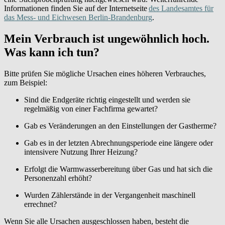
Informationen finden Sie auf der Internetseite
des Landesamtes für
das Mess- und Eichwesen Berlin-Brandenburg
.
Mein Verbrauch ist ungewöhnlich hoch.
Was kann ich tun?
Bitte prüfen Sie mögliche Ursachen eines höheren Verbrauches,
zum Beispiel:
Sind die Endgeräte richtig eingestellt und werden sie
regelmäßig von einer Fachfirma gewartet?
Gab es Veränderungen an den Einstellungen der Gastherme?
Gab es in der letzten Abrechnungsperiode eine längere oder
intensivere Nutzung Ihrer Heizung?
Erfolgt die Warmwasserbereitung über Gas und hat sich die
Personenzahl erhöht?
Wurden Zählerstände in der Vergangenheit maschinell
errechnet?
Wenn Sie alle Ursachen ausgeschlossen haben, besteht die