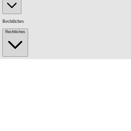
Rechtliches
Rechtliches