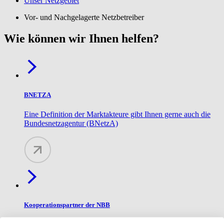
Unser Netzgebiet
Vor- und Nachgelagerte Netzbetreiber
Wie können wir Ihnen helfen?
BNETZA
Eine Definition der Marktakteure gibt Ihnen gerne auch die
Bundesnetzagentur (BNetzA)
Kooperationspartner der NBB