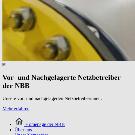
Vor- und Nachgelagerte Netzbetreiber
der NBB
Unsere vor- und nachgelagerten Netzbetreiberinnen.
Mehr erfahren
Homepage der NBB
Über uns