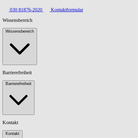
030 81876-2020
Kontaktformular
Wissensbereich
Wissensbereich
Barrierefreiheit
Barrierefreiheit
Kontakt
Kontakt