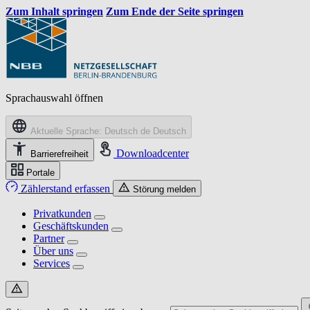
Zum Inhalt springen
Zum Ende der Seite springen
Sprachauswahl öffnen
Aktuelle Sprache: Deutsch
de
Deutsch
Downloadcenter
Barrierefreiheit
Portale
Zählerstand erfassen
Störung melden
Privatkunden
Geschäftskunden
Partner
Über uns
Services