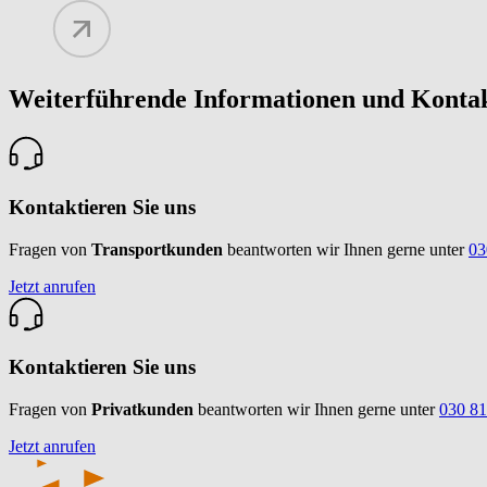
Weiterführende Informationen und Konta
Kontaktieren Sie uns
Fragen von
Transportkunden
beantworten wir Ihnen gerne unter
03
Jetzt anrufen
Kontaktieren Sie uns
Fragen von
Privatkunden
beantworten wir Ihnen gerne unter
030 8
Jetzt anrufen