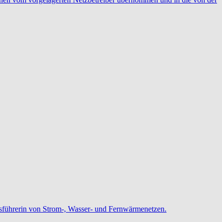
ebsführerin von Strom-, Wasser- und Fernwärmenetzen.