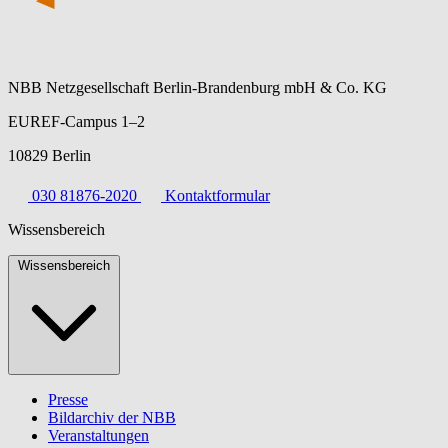
NBB Netzgesellschaft Berlin-Brandenburg mbH & Co. KG
EUREF-Campus 1–2
10829 Berlin
030 81876-2020
Kontaktformular
Wissensbereich
Wissensbereich
Presse
Bildarchiv der NBB
Veranstaltungen