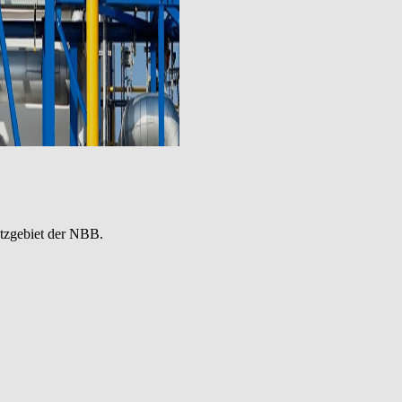
etzgebiet der NBB.