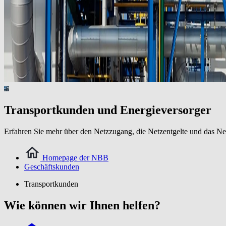
Transportkunden und Energieversorger
Erfahren Sie mehr über den Netzzugang, die Netzentgelte und das N
Homepage der NBB
Geschäftskunden
Transportkunden
Wie können wir Ihnen helfen?