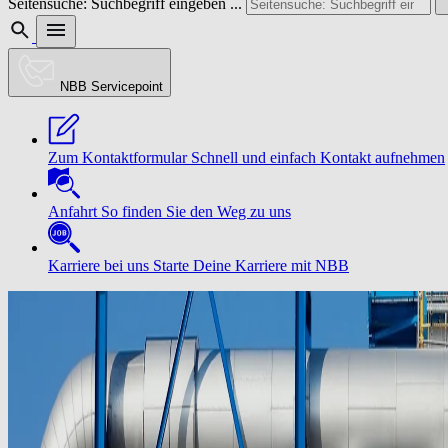
Seitensuche: Suchbegriff eingeben ...
NBB Servicepoint
Zum Kontaktformular
Schnell und einfach Kontakt aufnehmen
Anfahrt
So finden Sie den Weg zu uns
Karriere bei uns
Starte Deine Karriere mit NBB