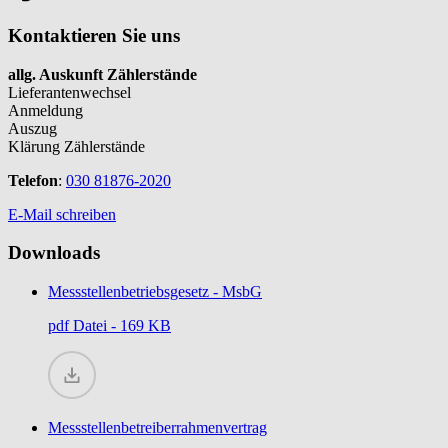
Kontaktieren Sie uns
allg. Auskunft Zählerstände
Lieferantenwechsel
Anmeldung
Auszug
Klärung Zählerstände
Telefon
:
030 81876-2020
E-Mail schreiben
Downloads
Messstellenbetriebsgesetz - MsbG
pdf
Datei - 169 KB
Messstellenbetreiberrahmenvertrag