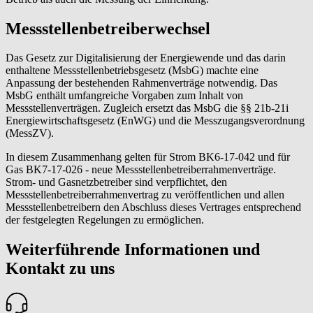
Messstellenbetreiberwechsel
Das Gesetz zur Digitalisierung der Energiewende und das darin
enthaltene Messstellenbetriebsgesetz (MsbG) machte eine
Anpassung der bestehenden Rahmenverträge notwendig. Das
MsbG enthält umfangreiche Vorgaben zum Inhalt von
Messstellenverträgen. Zugleich ersetzt das MsbG die §§ 21b-21i
Energiewirtschaftsgesetz (EnWG) und die Messzugangsverordnung
(MessZV).
In diesem Zusammenhang gelten für Strom BK6-17-042 und für
Gas BK7-17-026 - neue Messstellenbetreiberrahmenverträge.
Strom- und Gasnetzbetreiber sind verpflichtet, den
Messstellenbetreiberrahmenvertrag zu veröffentlichen und allen
Messstellenbetreibern den Abschluss dieses Vertrages entsprechend
der festgelegten Regelungen zu ermöglichen.
Weiterführende Informationen und
Kontakt zu uns