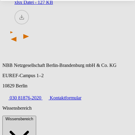
xlsx
Datei - 127 KB
NBB Netzgesellschaft Berlin-Brandenburg mbH & Co. KG
EUREF-Campus 1–2
10829 Berlin
030 81876-2020
Kontaktformular
Wissensbereich
Wissensbereich