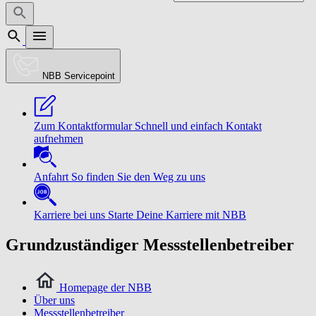
NBB Servicepoint
Zum Kontaktformular
Schnell und einfach Kontakt
aufnehmen
Anfahrt
So finden Sie den Weg zu uns
Karriere bei uns
Starte Deine Karriere mit NBB
Grundzuständiger Messstellenbetreiber
Homepage der NBB
Über uns
Messstellenbetreiber