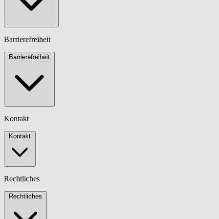
Barrierefreiheit
Barrierefreiheit
Kontakt
Kontakt
Rechtliches
Rechtliches