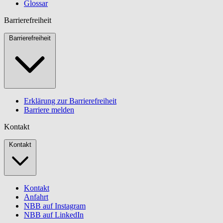
Glossar
Barrierefreiheit
Barrierefreiheit
Erklärung zur Barrierefreiheit
Barriere melden
Kontakt
Kontakt
Kontakt
Anfahrt
NBB auf Instagram
NBB auf LinkedIn