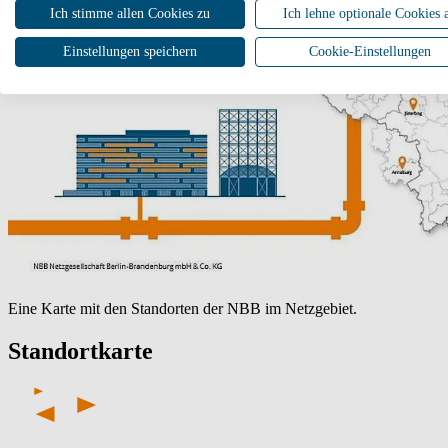
Ich stimme allen Cookies zu
Ich lehne optionale Cookies 
Einstellungen speichern
Cookie-Einstellungen
Eine Karte mit den Standorten der NBB im Netzgebiet.
Standortkarte