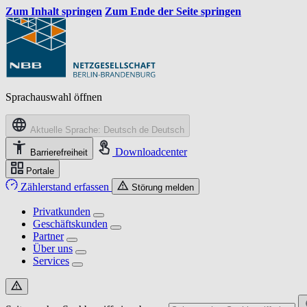
Zum Inhalt springen
Zum Ende der Seite springen
Sprachauswahl öffnen
Aktuelle Sprache: Deutsch
de
Deutsch
Downloadcenter
Barrierefreiheit
Portale
Zählerstand erfassen
Störung melden
Privatkunden
Geschäftskunden
Partner
Über uns
Services