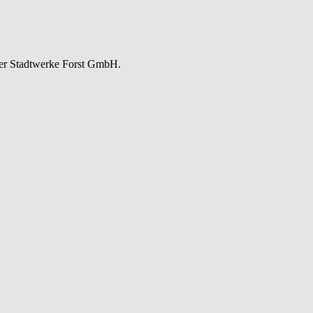
der Stadtwerke Forst GmbH.