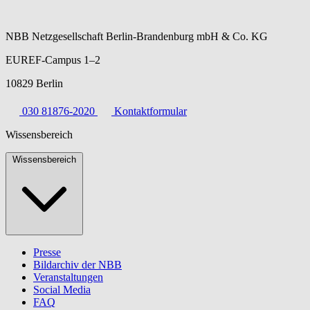
NBB Netzgesellschaft Berlin-Brandenburg mbH & Co. KG
EUREF-Campus 1–2
10829 Berlin
030 81876-2020
Kontaktformular
Wissensbereich
Wissensbereich
Presse
Bildarchiv der NBB
Veranstaltungen
Social Media
FAQ