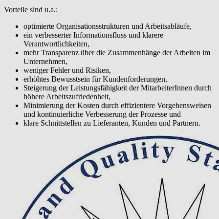
Vorteile sind u.a.:
optimierte Organisationsstrukturen und Arbeitsabläufe,
ein verbesserter Informationsfluss und klarere
Verantwortlichkeiten,
mehr Transparenz über die Zusammenhänge der Arbeiten im
Unternehmen,
weniger Fehler und Risiken,
erhöhtes Bewusstsein für Kundenforderungen,
Steigerung der Leistungsfähigkeit der MitarbeiterInnen durch
höhere Arbeitszufriedenheit,
Minimierung der Kosten durch effizientere Vorgehensweisen
und kontinuierliche Verbesserung der Prozesse und
klare Schnittstellen zu Lieferanten, Kunden und Partnern.