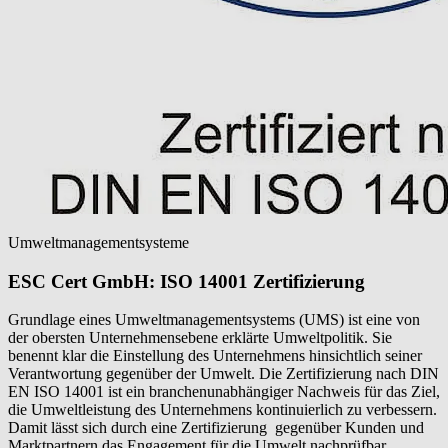
Umweltmanagementsysteme
ESC Cert GmbH: ISO 14001 Zertifizierung
Grundlage eines Umweltmanagementsystems (UMS) ist eine von
der obersten Unternehmensebene erklärte Umweltpolitik. Sie
benennt klar die Einstellung des Unternehmens hinsichtlich seiner
Verantwortung gegenüber der Umwelt. Die Zertifizierung nach DIN
EN ISO 14001 ist ein branchenunabhängiger Nachweis für das Ziel,
die Umweltleistung des Unternehmens kontinuierlich zu verbessern.
Damit lässt sich durch eine Zertifizierung gegenüber Kunden und
Marktpartnern das Engagement für die Umwelt nachprüfbar