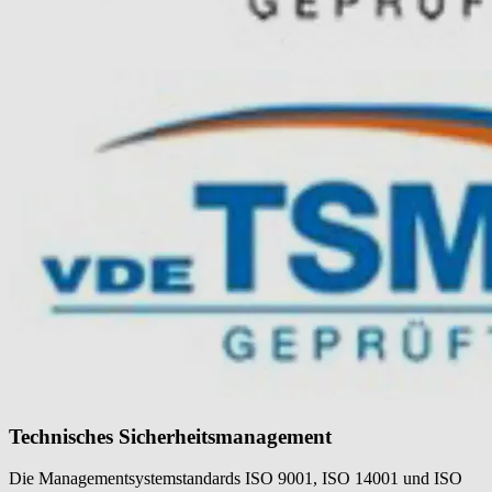
Technisches Sicherheitsmanagement
Die Managementsystemstandards ISO 9001, ISO 14001 und ISO