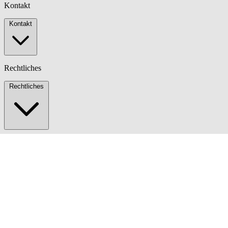
Kontakt
Kontakt
Rechtliches
Rechtliches