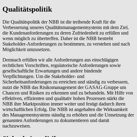
Qualitätspolitik
Die Qualitätspolitik der NBB ist die treibende Kraft für die
Verbesserung unseres Qualitätsmanagementsystems mit dem Ziel,
die Kundenanforderungen zu deren Zufriedenheit zu erfüllen und
wenn möglich zu übertreffen. Daher ist die NBB bestrebt
Stakeholder-Anforderungen zu bestimmen, zu verstehen und nach
Möglichkeit umzusetzen.
Demnach erfüllen wir alle Anforderungen aus einschlägigen
rechtlichen Vorschriften, regulatorische Anforderungen sowie
gesellschaftliche Erwartungen und andere bindende
Verpflichtungen. Um die Stakeholder- und
Sicherheitsanforderungen zu erreichen und ständig zu verbessern,
nutzt die NBB das Risikomanagement der GASAG-Gruppe um
Chancen und Risiken zu erkennen und zu behandeln. Mit Hilfe von
effektiven, effizienten und qualitativ hohen Prozessen stärkt die
NBB ihre Marktposition immer weiter und festigt dadurch ihren
wirtschaftlichen Erfolg. Die NBB ist angehalten die Wirksamkeit
des Managementsystems ständig zu erhöhen und die Umsetzung der
genannten Anforderungen zu dokumentieren und damit
nachzuweisen.