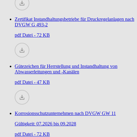
Zertifikat Instandhaltungsbetriebe für Druckregelanlagen nach
DVGW G 493-2
pdf
Datei - 72 KB
Gütezeichen für Herrstellung und Instandhaltung von
Abwasserleitungen und -Kanälen
pdf
Datei - 47 KB
Korrosionsschutzunternehmen nach DVGW GW 11
Gültigkeit: 07.2026 bis 09.2028
pdf
Datei - 72 KB