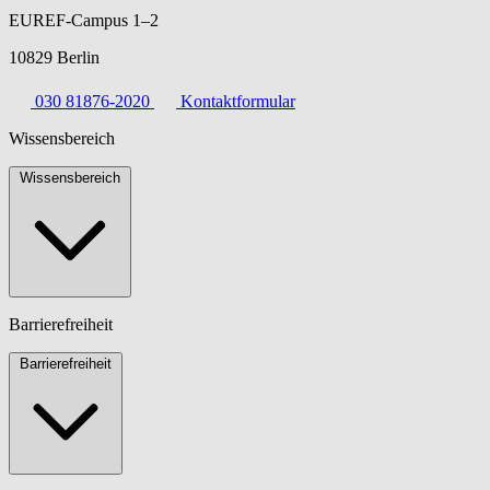
EUREF-Campus 1–2
10829 Berlin
030 81876-2020
Kontaktformular
Wissensbereich
Wissensbereich
Barrierefreiheit
Barrierefreiheit