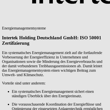
Energiemanagementsysteme
Intertek Holding Deutschland GmbH: ISO 50001
Zertifizierung
Ein systematisches Energiemanagement zielt auf die fortlaufende
Verbesserung der Energieeffizienz in Unternehmen und
Organisationen sowie die Minderung des Energieverbrauchs und
der damit verbundenen Treibhausgasemissionen ab. Damit leistet
das Energiemanagementsystem einen wichtigen Beitrag zum
Umwelt- und Klimaschutz.
Vorteile sind unter anderem:
Ein systematisches Energiemanagement sichert einen
ständigen Überblick über den Energieeinsatz.
Die vorausschauende Koordination der Energieflüsse und
Optimierung der eingesetzten Anlagentechnik ermöglichen