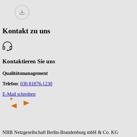
Kontakt zu uns
Kontaktieren Sie uns
Qualitätsmanagement
Telefon
:
030 81876-1230
E-Mail schreiben
NBB Netzgesellschaft Berlin-Brandenburg mbH & Co. KG