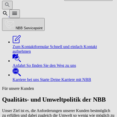
NBB Servicepoint
Zum Kontaktformular
Schnell und einfach Kontakt
aufnehmen
Anfahrt
So finden Sie den Weg zu uns
Karriere bei uns
Starte Deine Karriere mit NBB
Für unsere Kunden
Qualitäts- und Umweltpolitik der NBB
Unser Ziel ist es, die Anforderungen unserer Kunden bestmöglich
zu erfüllen und dabei zugleich die Umwelt so wenig wie möglich zu