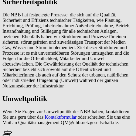
Sicherheitspolitik
Die NBB hat festgelegte Prozesse, die sich auf die Qualität,
Sicherheit und Effizienz technischer Tätigkeiten, wie Planung,
Errichtung, Prüfung, Inbetriebnahme/ Außerbetriebnahme, Betrieb,
Instandhaltung und Stilllegung für alle technischen Anlagen,
beziehen. Ebenfalls haben wir Strukturen und Prozesse für einen
sicheren, störungsfreien und zuverlässigen Transport der Medien
Gas, Wasser und Strom implementiert. Ziel dieser Strukturen und
Prozesse ist es mit unvermeidbaren Störungen umzugehen und die
Folgen für die Öffentlichkeit, Mitarbeiter und Umwelt
abzuschwächen. Die Gewährleistung der Qualität der technischen
Sicherheit bezieht sich sowohl auf die Öffentlichkeit und
MitarbeiterInnen als auch auf den Schutz der urbanen, natürlichen
oder industriellen Umgebung (Umwelt) während der ganzen
Nutzungsdauer der Infrastruktur.
Umweltpolitik
Wenn Sie Fragen zur Umweltpolitik der NBB haben, kontaktieren
Sie uns gern über das
Kontaktformular
oder schreiben Sie uns eine
Mail an Qualitätsmanagement QM@nbb-netzgesellschaft.de.