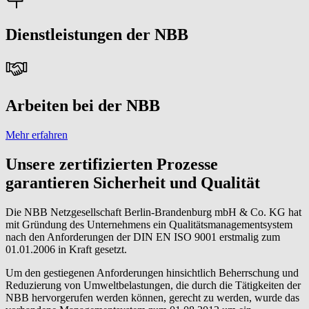
Dienstleistungen der NBB
Arbeiten bei der NBB
Mehr erfahren
Unsere zertifizierten Prozesse
garantieren Sicherheit und Qualität
Die NBB Netzgesellschaft Berlin-Brandenburg mbH & Co. KG hat
mit Gründung des Unternehmens ein Qualitätsmanagementsystem
nach den Anforderungen der DIN EN ISO 9001 erstmalig zum
01.01.2006 in Kraft gesetzt.
Um den gestiegenen Anforderungen hinsichtlich Beherrschung und
Reduzierung von Umweltbelastungen, die durch die Tätigkeiten der
NBB hervorgerufen werden können, gerecht zu werden, wurde das