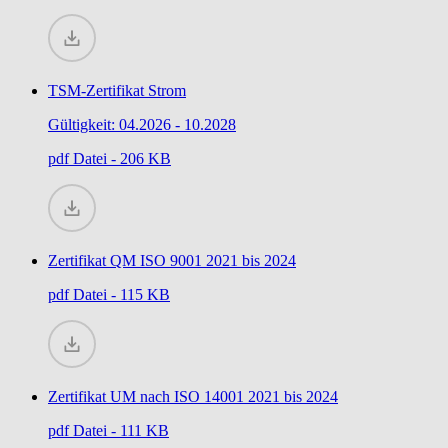
TSM-Zertifikat Strom
Gültigkeit: 04.2026 - 10.2028
pdf
Datei - 206 KB
Zertifikat QM ISO 9001 2021 bis 2024
pdf
Datei - 115 KB
Zertifikat UM nach ISO 14001 2021 bis 2024
pdf
Datei - 111 KB