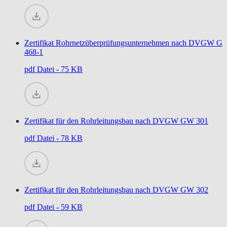
Zertifikat Rohrnetzüberprüfungsunternehmen nach DVGW G
468-1
pdf
Datei - 75 KB
Zertifikat für den Rohrleitungsbau nach DVGW GW 301
pdf
Datei - 78 KB
Zertifikat für den Rohrleitungsbau nach DVGW GW 302
pdf
Datei - 59 KB