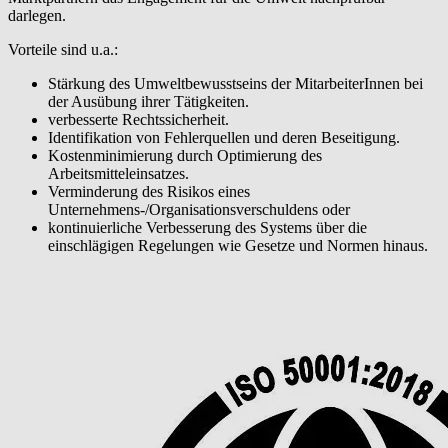
darlegen.
Vorteile sind u.a.:
Stärkung des Umweltbewusstseins der MitarbeiterInnen bei
der Ausübung ihrer Tätigkeiten.
verbesserte Rechtssicherheit.
Identifikation von Fehlerquellen und deren Beseitigung.
Kostenminimierung durch Optimierung des
Arbeitsmitteleinsatzes.
Verminderung des Risikos eines
Unternehmens-/Organisationsverschuldens oder
kontinuierliche Verbesserung des Systems über die
einschlägigen Regelungen wie Gesetze und Normen hinaus.