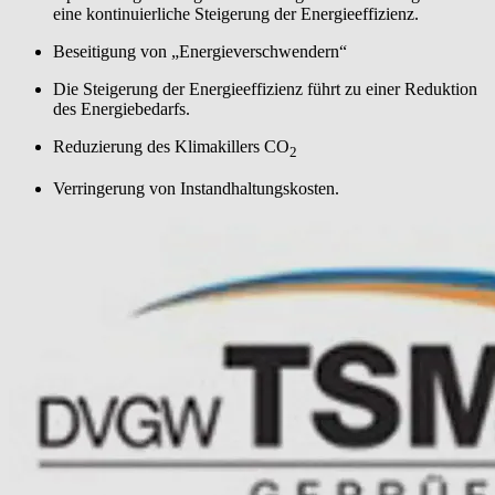
eine kontinuierliche Steigerung der Energieeffizienz.
Beseitigung von „Energieverschwendern“
Die Steigerung der Energieeffizienz führt zu einer Reduktion
des Energiebedarfs.
Reduzierung des Klimakillers CO
2
Verringerung von Instandhaltungskosten.