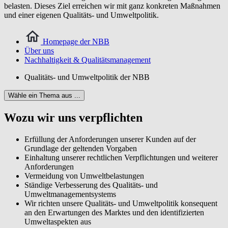
belasten. Dieses Ziel erreichen wir mit ganz konkreten Maßnahmen
und einer eigenen Qualitäts- und Umweltpolitik.
Homepage der NBB
Über uns
Nachhaltigkeit & Qualitätsmanagement
Qualitäts- und Umweltpolitik der NBB
Wähle ein Thema aus ...
Wozu wir uns verpflichten
Erfüllung der Anforderungen unserer Kunden auf der
Grundlage der geltenden Vorgaben
Einhaltung unserer rechtlichen Verpflichtungen und weiterer
Anforderungen
Vermeidung von Umweltbelastungen
Ständige Verbesserung des Qualitäts- und
Umweltmanagementsystems
Wir richten unsere Qualitäts- und Umweltpolitik konsequent
an den Erwartungen des Marktes und den identifizierten
Umweltaspekten aus