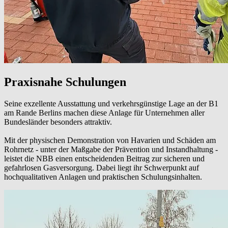
Praxisnahe Schulungen
Seine exzellente Ausstattung und verkehrsgünstige Lage an der B1
am Rande Berlins machen diese Anlage für Unternehmen aller
Bundesländer besonders attraktiv.
Mit der physischen Demonstration von Havarien und Schäden am
Rohrnetz - unter der Maßgabe der Prävention und Instandhaltung -
leistet die NBB einen entscheidenden Beitrag zur sicheren und
gefahrlosen Gasversorgung. Dabei liegt ihr Schwerpunkt auf
hochqualitativen Anlagen und praktischen Schulungsinhalten.