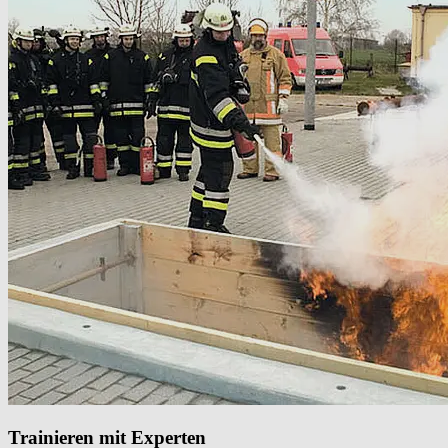
Trainieren mit Experten