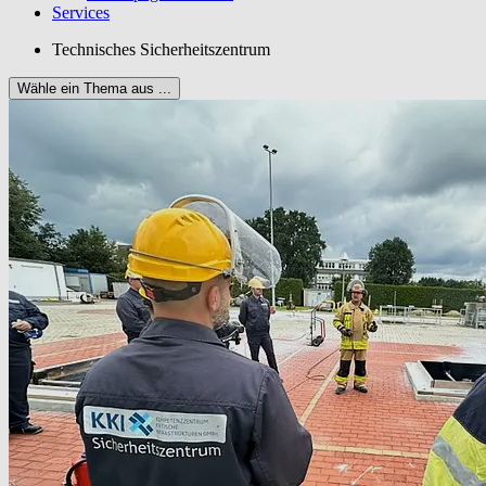
Services
Technisches Sicherheitszentrum
Wähle ein Thema aus ...