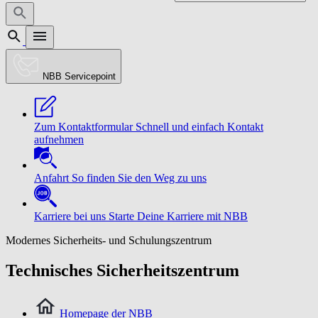
NBB Servicepoint
Zum Kontaktformular
Schnell und einfach Kontakt
aufnehmen
Anfahrt
So finden Sie den Weg zu uns
Karriere bei uns
Starte Deine Karriere mit NBB
Modernes Sicherheits- und Schulungszentrum
Technisches Sicherheitszentrum
Homepage der NBB