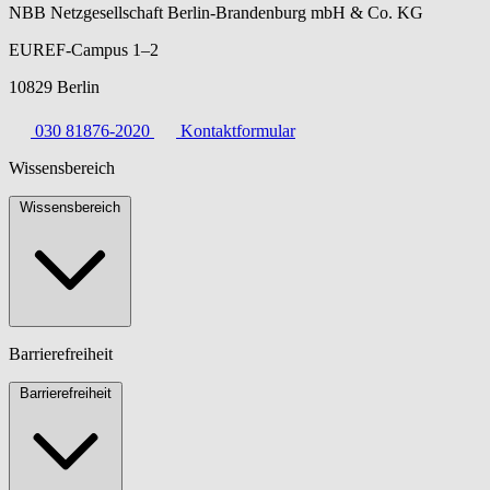
NBB Netzgesellschaft Berlin-Brandenburg mbH & Co. KG
EUREF-Campus 1–2
10829 Berlin
030 81876-2020
Kontaktformular
Wissensbereich
Wissensbereich
Barrierefreiheit
Barrierefreiheit