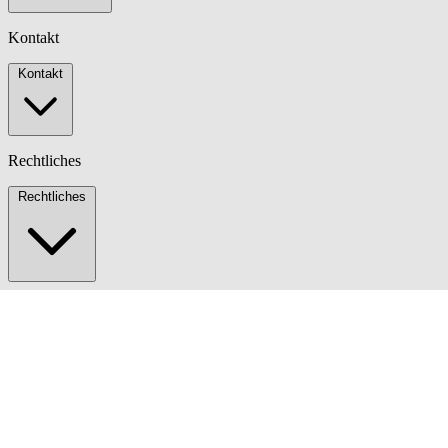
Kontakt
Kontakt
Rechtliches
Rechtliches