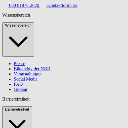
030 81876-2020
Kontaktformular
Wissensbereich
Wissensbereich
Presse
Bildarchiv der NBB
Veranstaltungen
Social Media
FAQ
Glossar
Barrierefreiheit
Barrierefreiheit