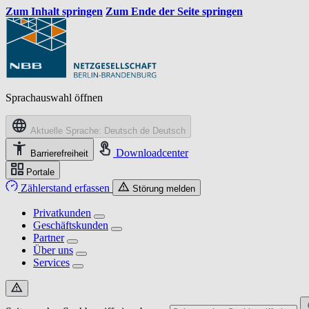
Zum Inhalt springen
Zum Ende der Seite springen
Sprachauswahl öffnen
Aktuelle Sprache: Deutsch
de
Deutsch
Downloadcenter
Barrierefreiheit
Portale
Zählerstand erfassen
Störung melden
Privatkunden
Geschäftskunden
Partner
Über uns
Services