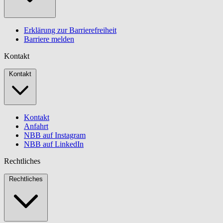
Erklärung zur Barrierefreiheit
Barriere melden
Kontakt
Kontakt
Kontakt
Anfahrt
NBB auf Instagram
NBB auf LinkedIn
Rechtliches
Rechtliches