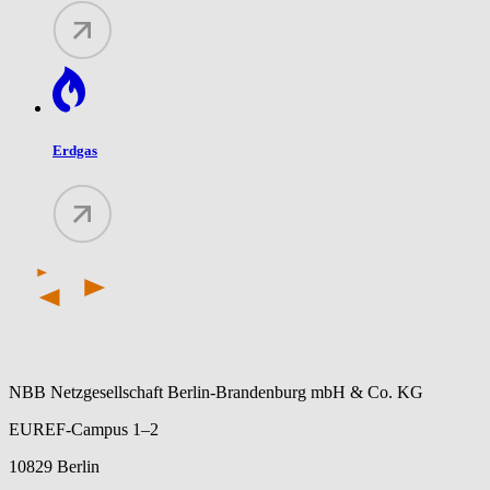
Erdgas
NBB Netzgesellschaft Berlin-Brandenburg mbH & Co. KG
EUREF-Campus 1–2
10829 Berlin