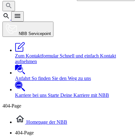
NBB Servicepoint
Zum Kontaktformular
Schnell und einfach Kontakt
aufnehmen
Anfahrt
So finden Sie den Weg zu uns
Karriere bei uns
Starte Deine Karriere mit NBB
404-Page
Homepage der NBB
404-Page