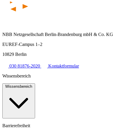
NBB Netzgesellschaft Berlin-Brandenburg mbH & Co. KG
EUREF-Campus 1–2
10829 Berlin
030 81876-2020
Kontaktformular
Wissensbereich
Wissensbereich
Barrierefreiheit